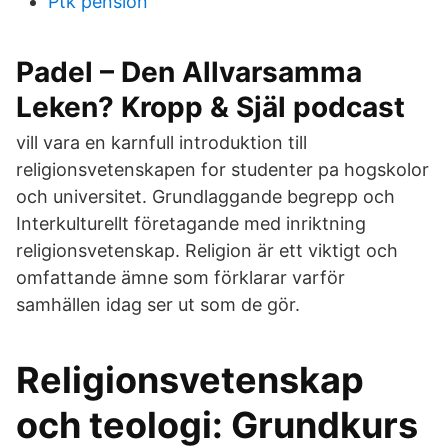
Ptk pension
Padel – Den Allvarsamma
Leken? Kropp & Själ podcast
vill vara en karnfull introduktion till
religionsvetenskapen for studenter pa hogskolor
och universitet. Grundlaggande begrepp och
Interkulturellt företagande med inriktning
religionsvetenskap. Religion är ett viktigt och
omfattande ämne som förklarar varför
samhällen idag ser ut som de gör.
Religionsvetenskap
och teologi: Grundkurs