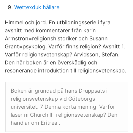
Wettexduk hållare
Himmel och jord. En utbildningsserie i fyra
avsnitt med kommentarer från karin
Armstron=religionshistoriker och Susann
Grant=psykolog. Varför finns religion? Avsnitt 1.
Varför religionsvetenskap? Arvidsson, Stefan.
Den här boken är en överskådlig och
resonerande introduktion till religionsvetenskap.
Boken är grundad på hans D-uppsats i
religionsvetenskap vid Göteborgs
universitet. 7 Denna korta mening Varför
läser ni Churchill i religionsvetenskap? Den
handlar om Eritrea .