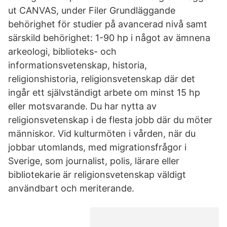
ut CANVAS, under Filer Grundläggande
behörighet för studier på avancerad nivå samt
särskild behörighet: 1-90 hp i något av ämnena
arkeologi, biblioteks- och
informationsvetenskap, historia,
religionshistoria, religionsvetenskap där det
ingår ett självständigt arbete om minst 15 hp
eller motsvarande. Du har nytta av
religionsvetenskap i de flesta jobb där du möter
människor. Vid kulturmöten i vården, när du
jobbar utomlands, med migrationsfrågor i
Sverige, som journalist, polis, lärare eller
bibliotekarie är religionsvetenskap väldigt
användbart och meriterande.