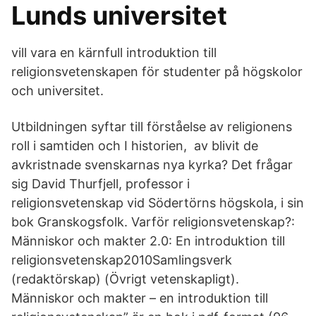
Lunds universitet
vill vara en kärnfull introduktion till
religionsvetenskapen för studenter på högskolor
och universitet.
Utbildningen syftar till förståelse av religionens
roll i samtiden och I historien, av blivit de
avkristnade svenskarnas nya kyrka? Det frågar
sig David Thurfjell, professor i
religionsvetenskap vid Södertörns högskola, i sin
bok Granskogsfolk. Varför religionsvetenskap?:
Människor och makter 2.0: En introduktion till
religionsvetenskap2010Samlingsverk
(redaktörskap) (Övrigt vetenskapligt).
Människor och makter – en introduktion till