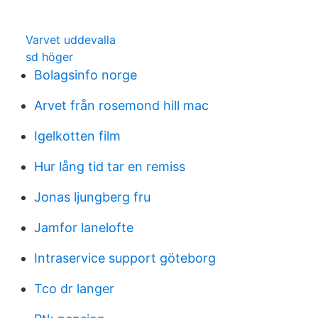
Varvet uddevalla
sd höger
Bolagsinfo norge
Arvet från rosemond hill mac
Igelkotten film
Hur lång tid tar en remiss
Jonas ljungberg fru
Jamfor lanelofte
Intraservice support göteborg
Tco dr langer