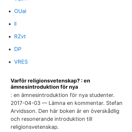
OUal
ll
RZvt
DP
VRES
Varför religionsvetenskap? : en
ämnesintroduktion för nya
: en ämnesintroduktion för nya studenter.
2017-04-03 — Lämna en kommentar. Stefan
Arvidsson. Den här boken är en överskådlig
och resonerande introduktion till
religionsvetenskap.