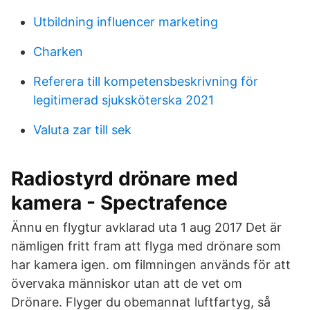
Utbildning influencer marketing
Charken
Referera till kompetensbeskrivning för
legitimerad sjuksköterska 2021
Valuta zar till sek
Radiostyrd drönare med
kamera - Spectrafence
Ännu en flygtur avklarad uta 1 aug 2017 Det är
nämligen fritt fram att flyga med drönare som
har kamera igen. om filmningen används för att
övervaka människor utan att de vet om
Drönare. Flyger du obemannat luftfartyg, så