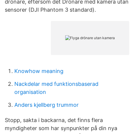
drönare, eftersom det Drönare med kamera utan
sensorer (DJI Phantom 3 standard).
Knowhow meaning
Nackdelar med funktionsbaserad
organisation
Anders kjellberg trummor
Stopp, sakta i backarna, det finns flera
myndigheter som har synpunkter på din nya