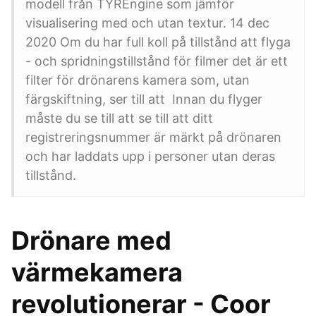
modell från TYREngine som jämför
visualisering med och utan textur. 14 dec
2020 Om du har full koll på tillstånd att flyga
- och spridningstillstånd för filmer det är ett
filter för drönarens kamera som, utan
färgskiftning, ser till att Innan du flyger
måste du se till att se till att ditt
registreringsnummer är märkt på drönaren
och har laddats upp i personer utan deras
tillstånd.
Drönare med
värmekamera
revolutionerar - Coor