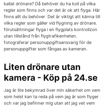
kallat drönare? Då behöver du ha koll på vilka
regler som finns och var det är ok att flyga. Här
finns allt du behöver Det är viktigt att känna till
vilka regler som gäller vid flygning av drönare.
förutsättningar flyga i en flygplats kontrollzon
utan tillstånd från flygtrafikenheten.
fotograferar personuppgiftsansvarig för de
personuppgifter som fångas av kameran.
Liten drönare utan
kamera - Köp på 24.se
Jag är lite bekymrad över min säkerhet om vem
som helst kan ta reda på vem jag är som flyger
och var jag befinner mig utan att jag vet vem