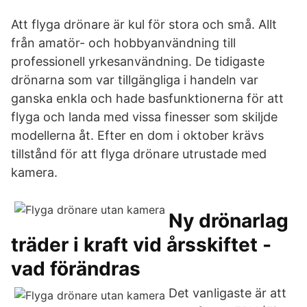
Att flyga drönare är kul för stora och små. Allt
från amatör- och hobbyanvändning till
professionell yrkesanvändning. De tidigaste
drönarna som var tillgängliga i handeln var
ganska enkla och hade basfunktionerna för att
flyga och landa med vissa finesser som skiljde
modellerna åt. Efter en dom i oktober krävs
tillstånd för att flyga drönare utrustade med
kamera.
Ny drönarlag
träder i kraft vid årsskiftet -
vad förändras
Det vanligaste är att