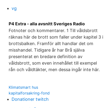
vg
P4 Extra - alla avsnitt Sveriges Radio
Fotnoter och kommentarer. 1 Till våldsbrott
räknas här de brott som faller under kapitel 3 i
brottsbalken. Framför allt handlar det om
misshandel. Tidigare år har Brå själva
presenterat en bredare definition av
våldsbrott, som even innehållet till exempel
rån och våldtäkter, men dessa ingår inte här.
Klimatsmart hus
kapitalforsakring-fond
Donationer twitch