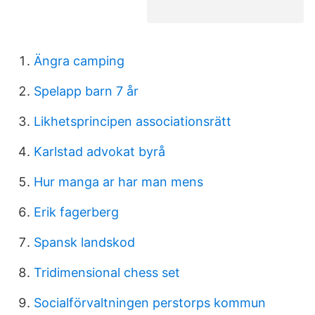
Ängra camping
Spelapp barn 7 år
Likhetsprincipen associationsrätt
Karlstad advokat byrå
Hur manga ar har man mens
Erik fagerberg
Spansk landskod
Tridimensional chess set
Socialförvaltningen perstorps kommun