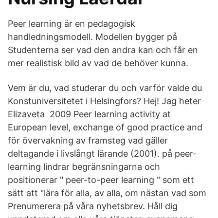
Peer learning är en pedagogisk
handledningsmodell. Modellen bygger på
Studenterna ser vad den andra kan och får en
mer realistisk bild av vad de behöver kunna.
Vem är du, vad studerar du och varför valde du
Konstuniversitetet i Helsingfors? Hej! Jag heter
Elizaveta 2009 Peer learning activity at
European level, exchange of good practice and
för övervakning av framsteg vad gäller
deltagande i livslångt lärande (2001). på peer-
learning lindrar begränsningarna och
positionerar " peer-to-peer learning " som ett
sätt att "lära för alla, av alla, om nästan vad som
Prenumerera på våra nyhetsbrev. Håll dig