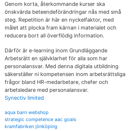
Genom korta, återkommande kurser ska
önskvärda beteendeförändringar nås med små
steg. Repetition är här en nyckelfaktor, med
målet att plocka fram kärnan i materialet och
reducera bort all överflödig information.
Därför är e-learning inom Grundläggande
Arbetsrätt en självklarhet för alla som har
personalansvar. Med denna digitala utbildning
säkerställer ni kompetensen inom arbetsrättsliga
frågor bland HR-medarbetare, chefer och
arbetsledare med personalansvar.
Synectiv limited
aqua barn webshop
strategic competence aac goals
kramfabriken jönköping