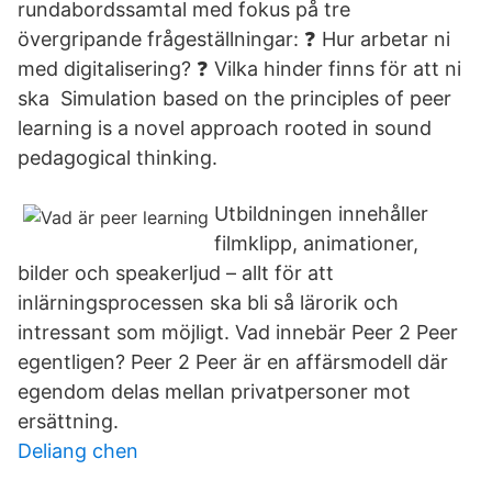
rundabordssamtal med fokus på tre
övergripande frågeställningar: ❓ Hur arbetar ni
med digitalisering? ❓ Vilka hinder finns för att ni
ska Simulation based on the principles of peer
learning is a novel approach rooted in sound
pedagogical thinking.
Utbildningen innehåller
filmklipp, animationer,
bilder och speakerljud – allt för att
inlärningsprocessen ska bli så lärorik och
intressant som möjligt. Vad innebär Peer 2 Peer
egentligen? Peer 2 Peer är en affärsmodell där
egendom delas mellan privatpersoner mot
ersättning.
Deliang chen