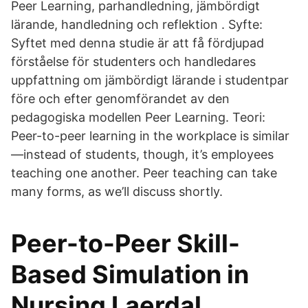
Peer Learning, parhandledning, jämbördigt
lärande, handledning och reflektion . Syfte:
Syftet med denna studie är att få fördjupad
förståelse för studenters och handledares
uppfattning om jämbördigt lärande i studentpar
före och efter genomförandet av den
pedagogiska modellen Peer Learning. Teori:
Peer-to-peer learning in the workplace is similar
—instead of students, though, it’s employees
teaching one another. Peer teaching can take
many forms, as we’ll discuss shortly.
Peer-to-Peer Skill-
Based Simulation in
Nursing Laerdal