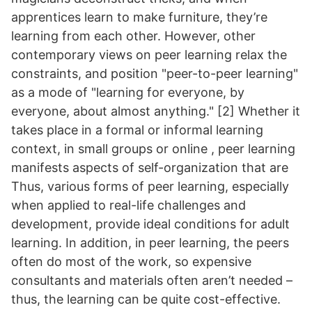
apprentices learn to make furniture, they’re
learning from each other. However, other
contemporary views on peer learning relax the
constraints, and position "peer-to-peer learning"
as a mode of "learning for everyone, by
everyone, about almost anything." [2] Whether it
takes place in a formal or informal learning
context, in small groups or online , peer learning
manifests aspects of self-organization that are
Thus, various forms of peer learning, especially
when applied to real-life challenges and
development, provide ideal conditions for adult
learning. In addition, in peer learning, the peers
often do most of the work, so expensive
consultants and materials often aren’t needed –
thus, the learning can be quite cost-effective.