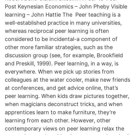
Post Keynesian Economics – John Pheby Visible
learning – John Hattie The Peer teaching is a
well-established practice in many universities,
whereas reciprocal peer learning is often
considered to be incidental-a component of
other more familiar strategies, such as the
discussion group (see, for example, Brookfield
and Preskill, 1999). Peer learning, in a way, is
everywhere. When we pick up stories from
colleagues at the water cooler, make new friends
at conferences, and get advice online, that’s
peer learning. When kids draw pictures together,
when magicians deconstruct tricks, and when
apprentices learn to make furniture, they’re
learning from each other. However, other
contemporary views on peer learning relax the