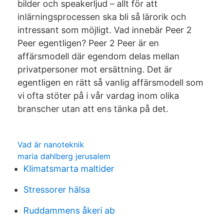
bilder och speakerljud – allt för att
inlärningsprocessen ska bli så lärorik och
intressant som möjligt. Vad innebär Peer 2
Peer egentligen? Peer 2 Peer är en
affärsmodell där egendom delas mellan
privatpersoner mot ersättning. Det är
egentligen en rätt så vanlig affärsmodell som
vi ofta stöter på i vår vardag inom olika
branscher utan att ens tänka på det.
Vad är nanoteknik
maria dahlberg jerusalem
Klimatsmarta maltider
Stressorer hälsa
Ruddammens åkeri ab