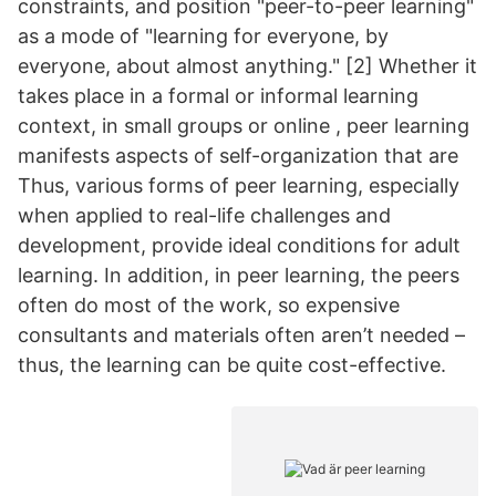
constraints, and position "peer-to-peer learning"
as a mode of "learning for everyone, by
everyone, about almost anything." [2] Whether it
takes place in a formal or informal learning
context, in small groups or online , peer learning
manifests aspects of self-organization that are
Thus, various forms of peer learning, especially
when applied to real-life challenges and
development, provide ideal conditions for adult
learning. In addition, in peer learning, the peers
often do most of the work, so expensive
consultants and materials often aren’t needed –
thus, the learning can be quite cost-effective.