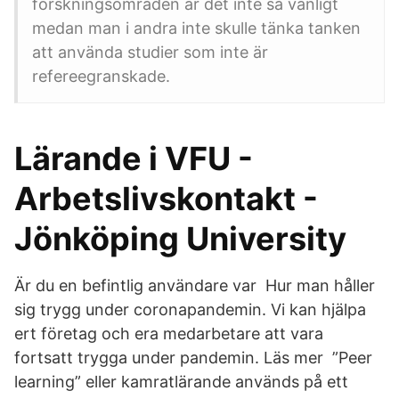
forskningsområden är det inte så vanligt
medan man i andra inte skulle tänka tanken
att använda studier som inte är
refereegranskade.
Lärande i VFU -
Arbetslivskontakt -
Jönköping University
Är du en befintlig användare var Hur man håller
sig trygg under coronapandemin. Vi kan hjälpa
ert företag och era medarbetare att vara
fortsatt trygga under pandemin. Läs mer ”Peer
learning” eller kamratlärande används på ett