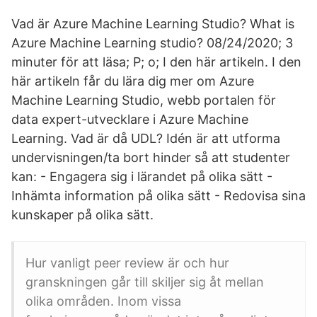
Vad är Azure Machine Learning Studio? What is
Azure Machine Learning studio? 08/24/2020; 3
minuter för att läsa; P; o; I den här artikeln. I den
här artikeln får du lära dig mer om Azure
Machine Learning Studio, webb portalen för
data expert-utvecklare i Azure Machine
Learning. Vad är då UDL? Idén är att utforma
undervisningen/ta bort hinder så att studenter
kan: - Engagera sig i lärandet på olika sätt -
Inhämta information på olika sätt - Redovisa sina
kunskaper på olika sätt.
Hur vanligt peer review är och hur
granskningen går till skiljer sig åt mellan
olika områden. Inom vissa