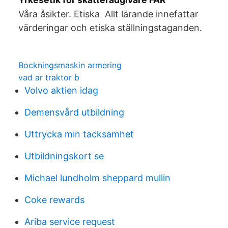
Våra åsikter. Etiska Allt lärande innefattar
värderingar och etiska ställningstaganden.
Bockningsmaskin armering
vad ar traktor b
Volvo aktien idag
Demensvård utbildning
Uttrycka min tacksamhet
Utbildningskort se
Michael lundholm sheppard mullin
Coke rewards
Ariba service request