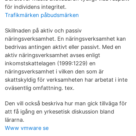
för individens integritet.
Trafikmärken påbudsmärken
Skillnaden på aktiv och passiv
näringsverksamhet. En näringsverksamhet kan
bedrivas antingen aktivt eller passivt. Med en
aktiv näringsverksamhet avses enligt
inkomstskattelagen (1999:1229) en
näringsverksamhet i vilken den som är
skattskyldig för verksamheten har arbetat i inte
oväsentlig omfattning. tex.
Den vill också beskriva hur man gick tillväga för
att få igång en yrkesetisk diskussion bland
lärarna.
Www vmware se