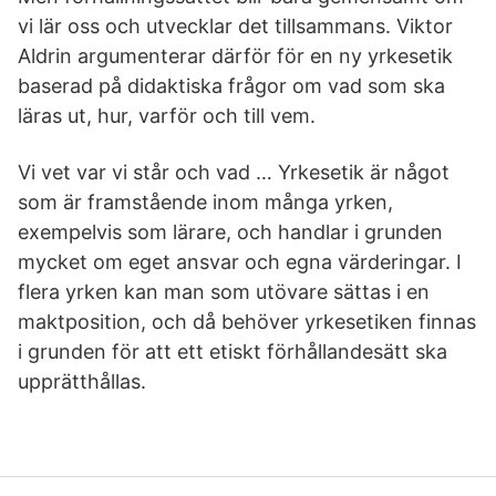
vi lär oss och utvecklar det tillsammans. Viktor
Aldrin argumenterar därför för en ny yrkesetik
baserad på didaktiska frågor om vad som ska
läras ut, hur, varför och till vem.
Vi vet var vi står och vad … Yrkesetik är något
som är framstående inom många yrken,
exempelvis som lärare, och handlar i grunden
mycket om eget ansvar och egna värderingar. I
flera yrken kan man som utövare sättas i en
maktposition, och då behöver yrkesetiken finnas
i grunden för att ett etiskt förhållandesätt ska
upprätthållas.