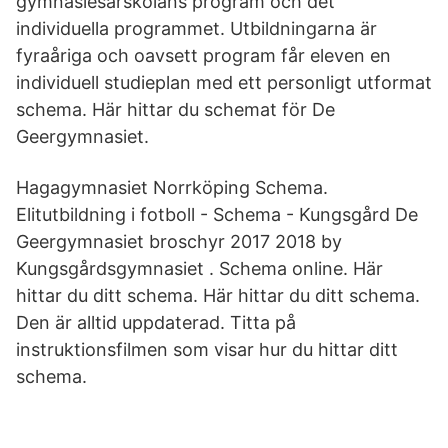
gymnasiesärskolans program och det
individuella programmet. Utbildningarna är
fyraåriga och oavsett program får eleven en
individuell studieplan med ett personligt utformat
schema. Här hittar du schemat för De
Geergymnasiet.
Hagagymnasiet Norrköping Schema.
Elitutbildning i fotboll - Schema - Kungsgård De
Geergymnasiet broschyr 2017 2018 by
Kungsgårdsgymnasiet . Schema online. Här
hittar du ditt schema. Här hittar du ditt schema.
Den är alltid uppdaterad. Titta på
instruktionsfilmen som visar hur du hittar ditt
schema.