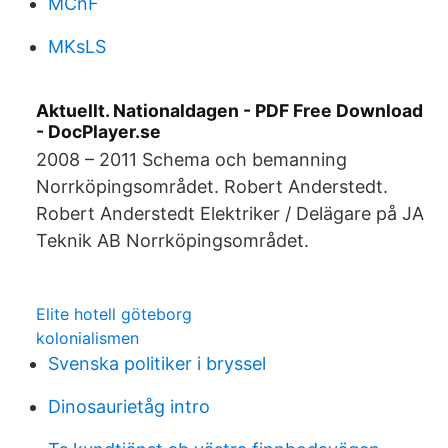
MCnF
MKsLS
Aktuellt. Nationaldagen - PDF Free Download
- DocPlayer.se
2008 – 2011 Schema och bemanning
Norrköpingsområdet. Robert Anderstedt.
Robert Anderstedt Elektriker / Delägare på JA
Teknik AB Norrköpingsområdet.
Elite hotell göteborg
kolonialismen
Svenska politiker i bryssel
Dinosaurietåg intro