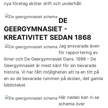
nya företag sköter drift och underhåll.
DE
GEERGYMNASIET -
KREATIVITET SEDAN 1868
Jag ansvarade även
för rapportering av
löner och De Geergymnasiet Dans. 1998 – De
Geergymnasiet är mest känt för sin bevarade
historia. Vi har fått möjligheten att ta en titt på
en av de bevarade rummen på skolan, det gamla
biblioteket.
Här nedan kan ni se
schema över