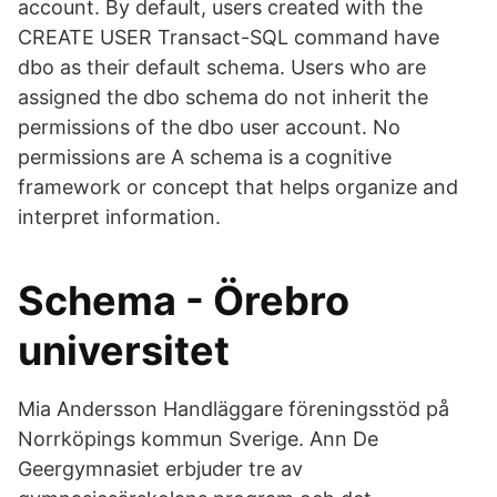
account. By default, users created with the
CREATE USER Transact-SQL command have
dbo as their default schema. Users who are
assigned the dbo schema do not inherit the
permissions of the dbo user account. No
permissions are A schema is a cognitive
framework or concept that helps organize and
interpret information.
Schema - Örebro
universitet
Mia Andersson Handläggare föreningsstöd på
Norrköpings kommun Sverige. Ann De
Geergymnasiet erbjuder tre av