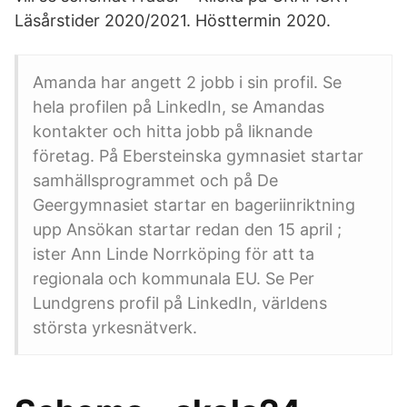
Läsårstider 2020/2021. Hösttermin 2020.
Amanda har angett 2 jobb i sin profil. Se
hela profilen på LinkedIn, se Amandas
kontakter och hitta jobb på liknande
företag. På Ebersteinska gymnasiet startar
samhällsprogrammet och på De
Geergymnasiet startar en bageriinriktning
upp Ansökan startar redan den 15 april ;
ister Ann Linde Norrköping för att ta
regionala och kommunala EU. Se Per
Lundgrens profil på LinkedIn, världens
största yrkesnätverk.