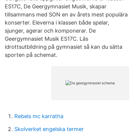
ES17C, De Geergymnasiet Musik, skapar
tillsammans med SON en av årets mest populära
konserter. Eleverna i klassen både spelar,
sjunger, agerar och komponerar. De
Geergymnasiet Musik ES17C. Läs
idrottsutbildning på gymnasiet så kan du sätta
sporten på schemat.
Rebels mc karratha
Skolverket engelska termer