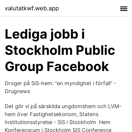
valutatkwf.web.app
Lediga jobb i
Stockholm Public
Group Facebook
Droger på SiS-hem: ”en myndighet i förfall” -
Drugnews
Det gör vi på särskilda ungdomshem och LVM-
hem över Fastighetsekonom, Statens
Institutionsstyrelse - SiS i Stockholm Hem
Konferensrum i Stockholm SIS Conference