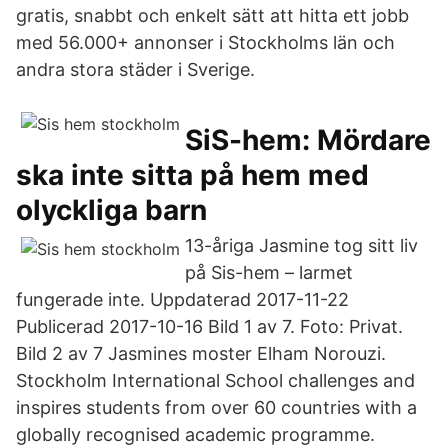
gratis, snabbt och enkelt sätt att hitta ett jobb
med 56.000+ annonser i Stockholms län och
andra stora städer i Sverige.
SiS-hem: Mördare
ska inte sitta på hem med
olyckliga barn
13-åriga Jasmine tog sitt liv
på Sis-hem – larmet
fungerade inte. Uppdaterad 2017-11-22
Publicerad 2017-10-16 Bild 1 av 7. Foto: Privat.
Bild 2 av 7 Jasmines moster Elham Norouzi.
Stockholm International School challenges and
inspires students from over 60 countries with a
globally recognised academic programme.